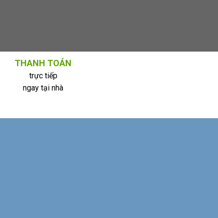
THANH TOÁN
trực tiếp
ngay tại nhà