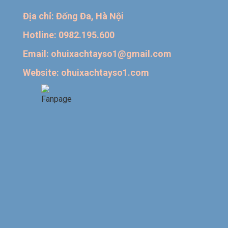
Địa chỉ: Đống Đa, Hà Nội
Hotline: 0982.195.600
Email: ohuixachtayso1@gmail.com
Website: ohuixachtayso1.com