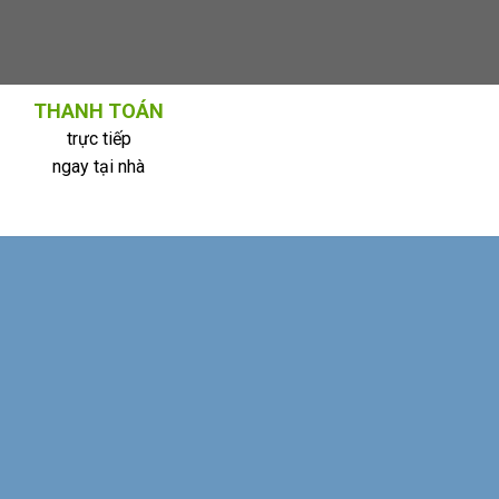
THANH TOÁN
trực tiếp
ngay tại nhà