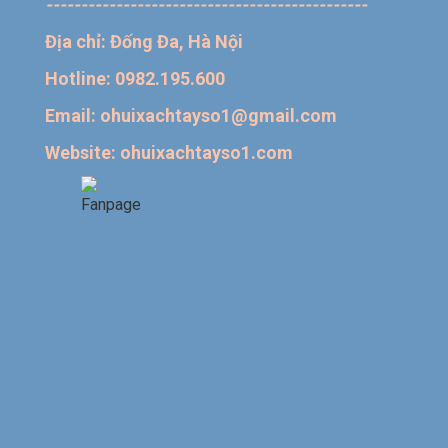
----------------------------------------------
Địa chỉ: Đống Đa, Hà Nội
Hotline: 0982.195.600
Email: ohuixachtayso1@gmail.com
Website: ohuixachtayso1.com