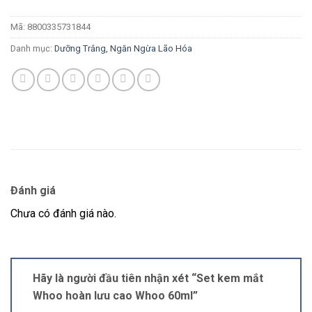
Mã:
8800335731844
Danh mục:
Dưỡng Trắng, Ngăn Ngừa Lão Hóa
Đánh giá
Chưa có đánh giá nào.
Hãy là người đầu tiên nhận xét “Set kem mắt
Whoo hoàn lưu cao Whoo 60ml”