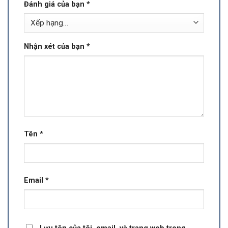
Đánh giá của bạn
*
Nhận xét của bạn
*
Tên
*
Email
*