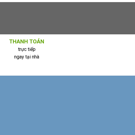
THANH TOÁN
trực tiếp
ngay tại nhà