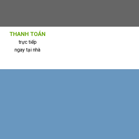
THANH TOÁN
trực tiếp
ngay tại nhà